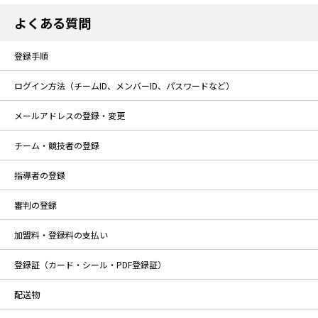
よくある質問
登録手順
ログイン方法（チームID、メンバーID、パスワードなど）
メールアドレスの登録・変更
チーム・競技者の登録
指導者の登録
審判の登録
加盟料・登録料の支払い
登録証（カード・シール・PDF登録証）
配送物