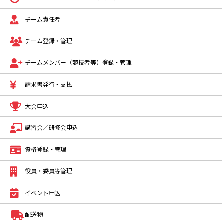
チーム責任者
チーム登録・管理
チームメンバー（競技者等）登録・管理
請求書発行・支払
大会申込
講習会／研修会申込
資格登録・管理
役員・委員等管理
イベント申込
配送物