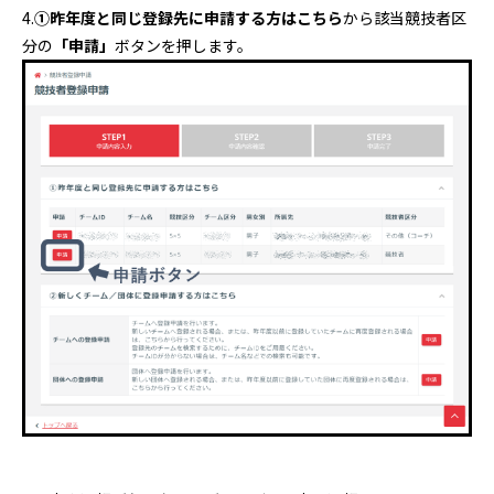
4.
①昨年度と同じ登録先に申請する方はこちら
から該当競技者区
分の
「申請」
ボタンを押します。