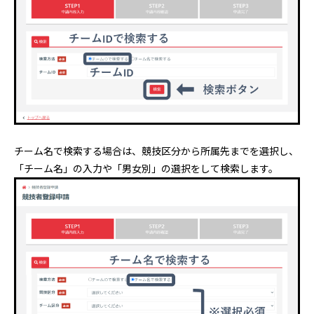
チーム名で検索する場合は、競技区分から所属先までを選択し、
「チーム名」の入力や「男女別」の選択をして検索します。