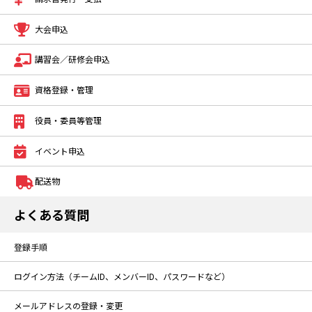
大会申込
講習会／研修会申込
資格登録・管理
役員・委員等管理
イベント申込
配送物
よくある質問
登録手順
ログイン方法（チームID、メンバーID、パスワードなど）
メールアドレスの登録・変更