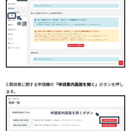
2.競技者に関する申請欄の
「申請案内画面を開く」
ボタンを押し
ます。