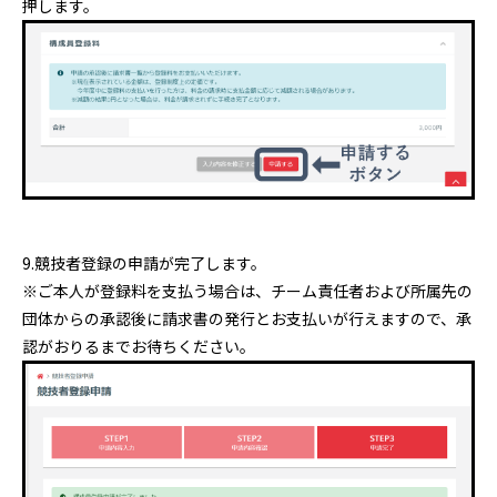
押します。
9.競技者登録の申請が完了します。
※ご本人が登録料を支払う場合は、チーム責任者および所属先の
団体からの承認後に請求書の発行とお支払いが行えますので、承
認がおりるまでお待ちください。