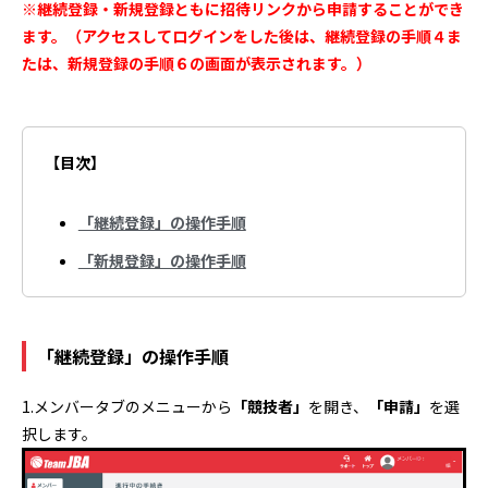
※継続登録・新規登録ともに招待リンクから申請することができ
ます。（アクセスしてログインをした後は、継続登録の手順４ま
たは、新規登録の手順６の画面が表示されます。）
目次
「継続登録」の操作手順
「新規登録」の操作手順
「継続登録」の操作手順
1.メンバータブのメニューから
「競技者」
を開き、
「申請」
を選
択します。