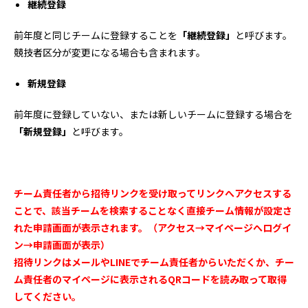
継続登録
前年度と同じチームに登録することを
「継続登録」
と呼びます。
競技者区分が変更になる場合も含まれます。
新規登録
前年度に登録していない、または新しいチームに登録する場合を
「新規登録」
と呼びます。
チーム責任者から招待リンクを受け取ってリンクへアクセスする
ことで、該当チームを検索することなく直接チーム情報が設定さ
れた申請画面が表示されます。（アクセス→マイページへログイ
ン→申請画面が表示）
招待リンクはメールやLINEでチーム責任者からいただくか、チー
ム責任者のマイページに表示されるQRコードを読み取って取得
してください。