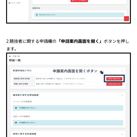
2.競技者に関する申請欄の
「申請案内画面を開く」
ボタンを押し
ます。