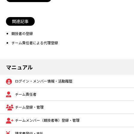
関連記事
競技者の登録
チーム責任者による代理登録
マニュアル
ログイン・メンバー情報・活動履歴
チーム責任者
チーム登録・管理
チームメンバー（競技者等）登録・管理
請求書発行・支払