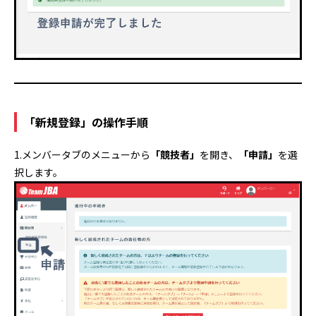
「新規登録」の操作手順
1.メンバータブのメニューから
「競技者」
を開き、
「申請」
を選
択します。