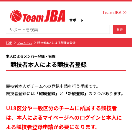
TeamJBA
サポート
検索
TOP
マニュアル
競技者本人による競技者登録
本人によるメンバー登録・管理
競技者本人による競技者登録
競技者本人がチームへの登録申請を行う手順です。
競技者登録には
「継続登録」
と
「新規登録」
の２つがあります。
U18区分や一般区分のチームに所属する競技者
は、本人によるマイページへのログインと本人に
よる競技者登録申請が必要になります。