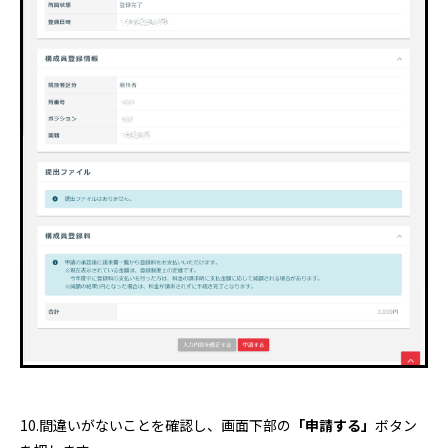
10.間違いがないことを確認し、画面下部の
「申請する」
ボタン