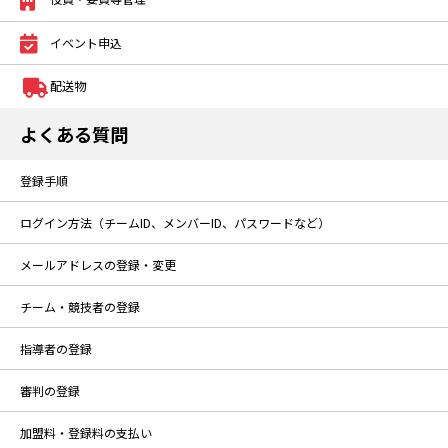
イベント申込
配送物
よくある質問
登録手順
ログイン方法（チームID、メンバーID、パスワードなど）
メールアドレスの登録・変更
チーム・競技者の登録
指導者の登録
審判の登録
加盟料・登録料の支払い