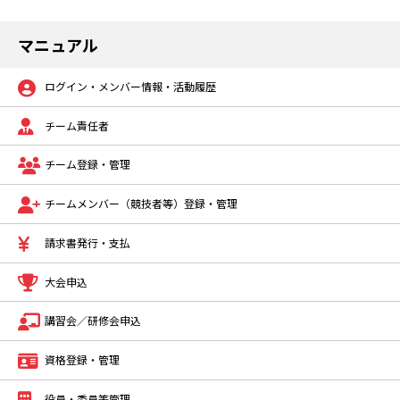
マニュアル
ログイン・メンバー情報・活動履歴
チーム責任者
チーム登録・管理
チームメンバー（競技者等）登録・管理
請求書発行・支払
大会申込
講習会／研修会申込
資格登録・管理
役員・委員等管理