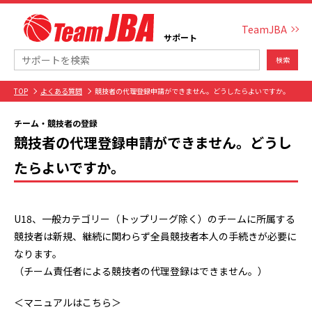
TeamJBA
サポート
検索
TOP
よくある質問
競技者の代理登録申請ができません。どうしたらよいですか。
チーム・競技者の登録
競技者の代理登録申請ができません。どうし
たらよいですか。
U18、一般カテゴリー（トップリーグ除く）のチームに所属する
競技者は新規、継続に関わらず全員競技者本人の手続きが必要に
なります。
（チーム責任者による競技者の代理登録はできません。）
＜マニュアルはこちら＞